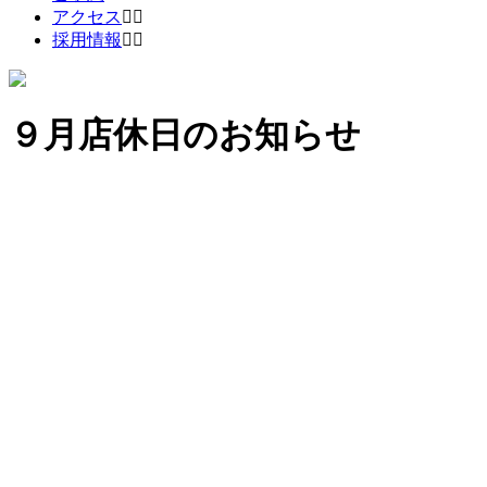
アクセス
採用情報
９月店休日のお知らせ