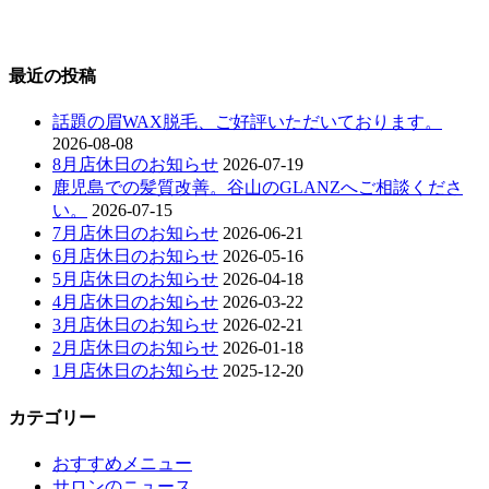
最近の投稿
話題の眉WAX脱毛、ご好評いただいております。
2026-08-08
8月店休日のお知らせ
2026-07-19
鹿児島での髪質改善。谷山のGLANZへご相談くださ
い。
2026-07-15
7月店休日のお知らせ
2026-06-21
6月店休日のお知らせ
2026-05-16
5月店休日のお知らせ
2026-04-18
4月店休日のお知らせ
2026-03-22
3月店休日のお知らせ
2026-02-21
2月店休日のお知らせ
2026-01-18
1月店休日のお知らせ
2025-12-20
カテゴリー
おすすめメニュー
サロンのニュース