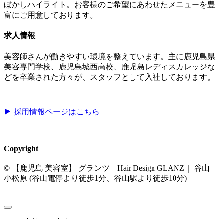
ぼかしハイライト。お客様のご希望にあわせたメニューを豊
富にご用意しております。
求人情報
美容師さんが働きやすい環境を整えています。主に鹿児島県
美容専門学校、鹿児島城西高校、鹿児島レディスカレッジな
どを卒業された方々が、スタッフとして入社しております。
▶︎ 採用情報ページはこちら
Copyright
© 【鹿児島 美容室】 グランツ – Hair Design GLANZ｜ 谷山
小松原 (谷山電停より徒歩1分、谷山駅より徒歩10分)