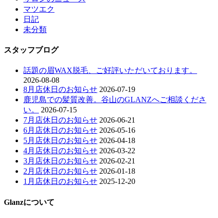
マツエク
日記
未分類
スタッフブログ
話題の眉WAX脱毛、ご好評いただいております。
2026-08-08
8月店休日のお知らせ
2026-07-19
鹿児島での髪質改善。谷山のGLANZへご相談くださ
い。
2026-07-15
7月店休日のお知らせ
2026-06-21
6月店休日のお知らせ
2026-05-16
5月店休日のお知らせ
2026-04-18
4月店休日のお知らせ
2026-03-22
3月店休日のお知らせ
2026-02-21
2月店休日のお知らせ
2026-01-18
1月店休日のお知らせ
2025-12-20
Glanzについて