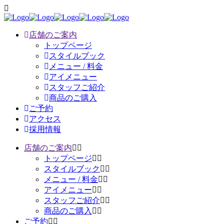
店舗のご案内
トップページ
スタイルブック
メニュー / 料金
アイメニュー
スタッフご紹介
商品のご購入
ご予約
アクセス
採用情報
店舗のご案内
トップページ
スタイルブック
メニュー / 料金
アイメニュー
スタッフご紹介
商品のご購入
ご予約