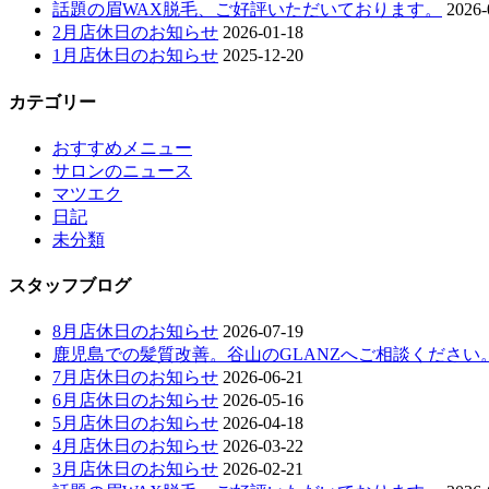
話題の眉WAX脱毛、ご好評いただいております。
2026-
2月店休日のお知らせ
2026-01-18
1月店休日のお知らせ
2025-12-20
カテゴリー
おすすめメニュー
サロンのニュース
マツエク
日記
未分類
スタッフブログ
8月店休日のお知らせ
2026-07-19
鹿児島での髪質改善。谷山のGLANZへご相談ください
7月店休日のお知らせ
2026-06-21
6月店休日のお知らせ
2026-05-16
5月店休日のお知らせ
2026-04-18
4月店休日のお知らせ
2026-03-22
3月店休日のお知らせ
2026-02-21