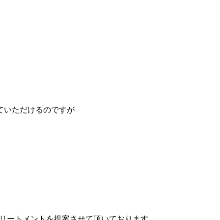
ていただけるのですが
トリートメントを提案させて頂いております。