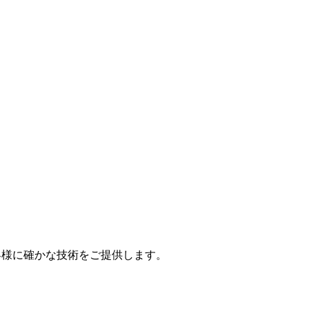
お客様に確かな技術をご提供します。