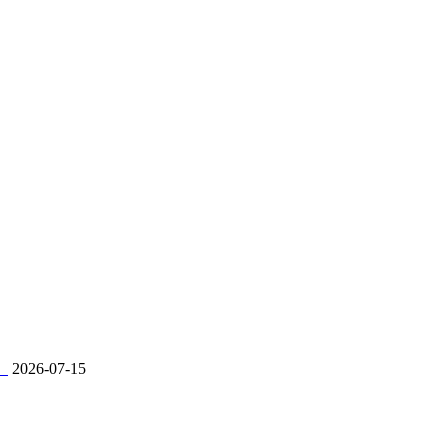
。
2026-07-15