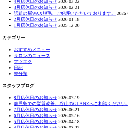
4月店休日のお知らせ
2026-03-22
3月店休日のお知らせ
2026-02-21
話題の眉WAX脱毛、ご好評いただいております。
2026-
2月店休日のお知らせ
2026-01-18
1月店休日のお知らせ
2025-12-20
カテゴリー
おすすめメニュー
サロンのニュース
マツエク
日記
未分類
スタッフブログ
8月店休日のお知らせ
2026-07-19
鹿児島での髪質改善。谷山のGLANZへご相談ください
7月店休日のお知らせ
2026-06-21
6月店休日のお知らせ
2026-05-16
5月店休日のお知らせ
2026-04-18
4月店休日のお知らせ
2026-03-22