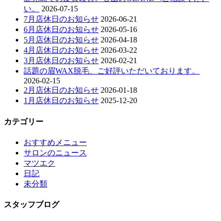
い。
2026-07-15
7月店休日のお知らせ
2026-06-21
6月店休日のお知らせ
2026-05-16
5月店休日のお知らせ
2026-04-18
4月店休日のお知らせ
2026-03-22
3月店休日のお知らせ
2026-02-21
話題の眉WAX脱毛、ご好評いただいております。
2026-02-15
2月店休日のお知らせ
2026-01-18
1月店休日のお知らせ
2025-12-20
カテゴリー
おすすめメニュー
サロンのニュース
マツエク
日記
未分類
スタッフブログ