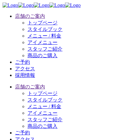
店舗のご案内
トップページ
スタイルブック
メニュー / 料金
アイメニュー
スタッフご紹介
商品のご購入
ご予約
アクセス
採用情報
店舗のご案内
トップページ
スタイルブック
メニュー / 料金
アイメニュー
スタッフご紹介
商品のご購入
ご予約
アクセス