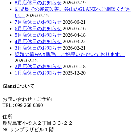
8月店休日のお知らせ
2026-07-19
鹿児島での髪質改善。谷山のGLANZへご相談くださ
い。
2026-07-15
7月店休日のお知らせ
2026-06-21
6月店休日のお知らせ
2026-05-16
5月店休日のお知らせ
2026-04-18
4月店休日のお知らせ
2026-03-22
3月店休日のお知らせ
2026-02-21
話題の眉WAX脱毛、ご好評いただいております。
2026-02-15
2月店休日のお知らせ
2026-01-18
1月店休日のお知らせ
2025-12-20
Glanzについて
お問い合わせ・ご予約
TEL : 099-268-0390
住所
鹿児島市小松原２丁目３３-２２
NCサンプラザビル１階