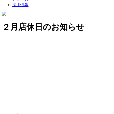
採用情報
２月店休日のお知らせ