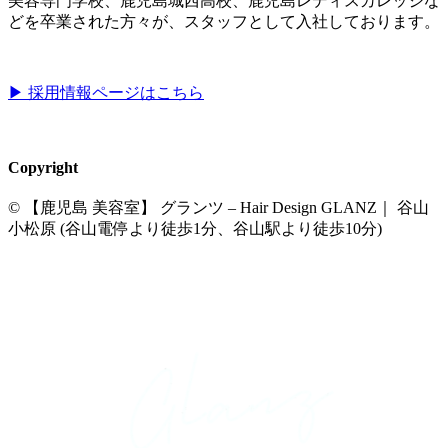
美容専門学校、鹿児島城西高校、鹿児島レディスカレッジな
どを卒業された方々が、スタッフとして入社しております。
▶︎ 採用情報ページはこちら
Copyright
© 【鹿児島 美容室】 グランツ – Hair Design GLANZ｜ 谷山
小松原 (谷山電停より徒歩1分、谷山駅より徒歩10分)