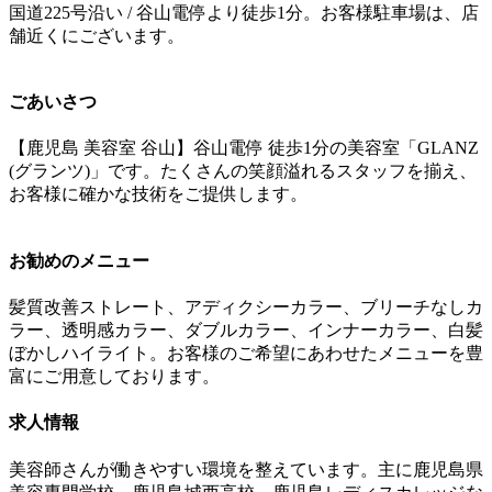
国道225号沿い / 谷山電停より徒歩1分。お客様駐車場は、店
舗近くにございます。
ごあいさつ
【鹿児島 美容室 谷山】谷山電停 徒歩1分の美容室「GLANZ
(グランツ)」です。たくさんの笑顔溢れるスタッフを揃え、
お客様に確かな技術をご提供します。
お勧めのメニュー
髪質改善ストレート、アディクシーカラー、ブリーチなしカ
ラー、透明感カラー、ダブルカラー、インナーカラー、白髪
ぼかしハイライト。お客様のご希望にあわせたメニューを豊
富にご用意しております。
求人情報
美容師さんが働きやすい環境を整えています。主に鹿児島県