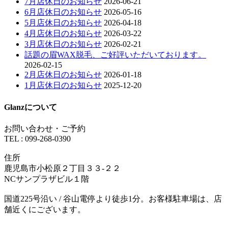
7月店休日のお知らせ
2026-06-21
6月店休日のお知らせ
2026-05-16
5月店休日のお知らせ
2026-04-18
4月店休日のお知らせ
2026-03-22
3月店休日のお知らせ
2026-02-21
話題の眉WAX脱毛、ご好評いただいております。
2026-02-15
2月店休日のお知らせ
2026-01-18
1月店休日のお知らせ
2025-12-20
Glanzについて
お問い合わせ・ご予約
TEL : 099-268-0390
住所
鹿児島市小松原２丁目３３-２２
NCサンプラザビル１階
国道225号沿い / 谷山電停より徒歩1分。お客様駐車場は、店
舗近くにございます。