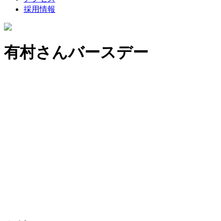
採用情報
有村さんバースデー