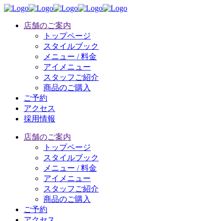
店舗のご案内
トップページ
スタイルブック
メニュー / 料金
アイメニュー
スタッフご紹介
商品のご購入
ご予約
アクセス
採用情報
店舗のご案内
トップページ
スタイルブック
メニュー / 料金
アイメニュー
スタッフご紹介
商品のご購入
ご予約
アクセス