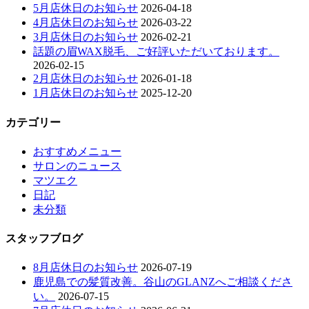
5月店休日のお知らせ
2026-04-18
4月店休日のお知らせ
2026-03-22
3月店休日のお知らせ
2026-02-21
話題の眉WAX脱毛、ご好評いただいております。
2026-02-15
2月店休日のお知らせ
2026-01-18
1月店休日のお知らせ
2025-12-20
カテゴリー
おすすめメニュー
サロンのニュース
マツエク
日記
未分類
スタッフブログ
8月店休日のお知らせ
2026-07-19
鹿児島での髪質改善。谷山のGLANZへご相談くださ
い。
2026-07-15