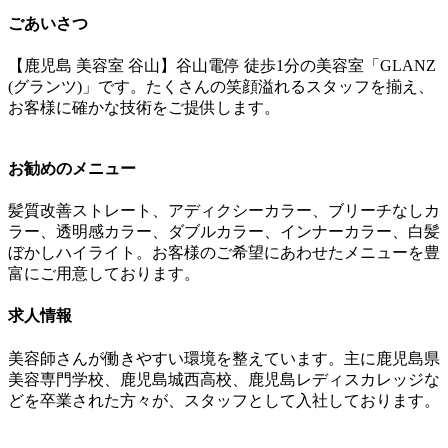
ごあいさつ
【鹿児島 美容室 谷山】谷山電停 徒歩1分の美容室「GLANZ
(グランツ)」です。たくさんの笑顔溢れるスタッフを揃え、
お客様に確かな技術をご提供します。
お勧めのメニュー
髪質改善ストレート、アディクシーカラー、ブリーチなしカ
ラー、透明感カラー、ダブルカラー、インナーカラー、白髪
ぼかしハイライト。お客様のご希望にあわせたメニューを豊
富にご用意しております。
求人情報
美容師さんが働きやすい環境を整えています。主に鹿児島県
美容専門学校、鹿児島城西高校、鹿児島レディスカレッジな
どを卒業された方々が、スタッフとして入社しております。