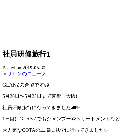
社員研修旅行1
Posted on
2019-05-30
in
サロンのニュース
GLANZの斉脇です😊
5月20日〜5月23日まで京都、大阪に
社員研修旅行に行ってきました🚅✨
1日目はGLANZでもシャンプーやトリートメントなど
大人気なCOTAの工場に見学に行ってきました✨