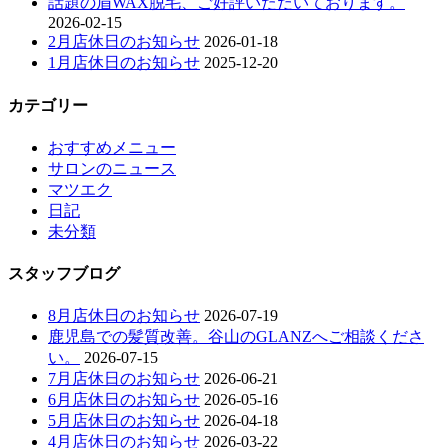
話題の眉WAX脱毛、ご好評いただいております。
2026-02-15
2月店休日のお知らせ
2026-01-18
1月店休日のお知らせ
2025-12-20
カテゴリー
おすすめメニュー
サロンのニュース
マツエク
日記
未分類
スタッフブログ
8月店休日のお知らせ
2026-07-19
鹿児島での髪質改善。谷山のGLANZへご相談くださ
い。
2026-07-15
7月店休日のお知らせ
2026-06-21
6月店休日のお知らせ
2026-05-16
5月店休日のお知らせ
2026-04-18
4月店休日のお知らせ
2026-03-22