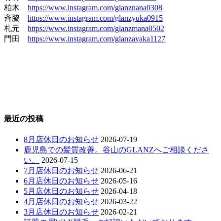
柏木
https://www.instagram.com/glanznana0308
斉脇
https://www.instagram.com/glanzyuka0915
札元
https://www.instagram.com/glanzmana0502
門田
https://www.instagram.com/glanzayaka1127
最近の投稿
8月店休日のお知らせ
2026-07-19
鹿児島での髪質改善。谷山のGLANZへご相談くださ
い。
2026-07-15
7月店休日のお知らせ
2026-06-21
6月店休日のお知らせ
2026-05-16
5月店休日のお知らせ
2026-04-18
4月店休日のお知らせ
2026-03-22
3月店休日のお知らせ
2026-02-21