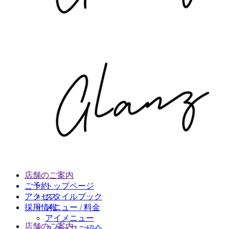
店舗のご案内
ご予約
トップページ
アクセス
スタイルブック
採用情報
メニュー / 料金
アイメニュー
店舗のご案内
スタッフご紹介