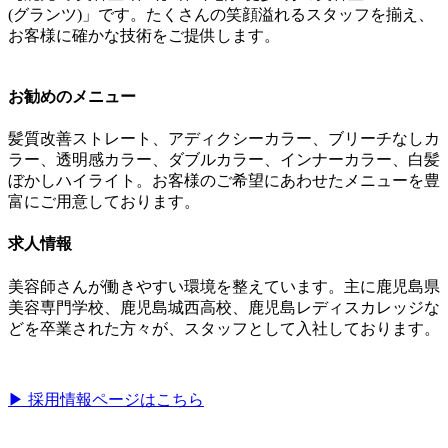
(グランツ)」です。たくさんの笑顔溢れるスタッフを揃え、
お客様に確かな技術をご提供します。
お勧めのメニュー
髪質改善ストレート、アディクシーカラー、ブリーチなしカ
ラー、透明感カラー、ダブルカラー、インナーカラー、白髪
ぼかしハイライト。お客様のご希望にあわせたメニューを豊
富にご用意しております。
求人情報
美容師さんが働きやすい環境を整えています。主に鹿児島県
美容専門学校、鹿児島城西高校、鹿児島レディスカレッジな
どを卒業された方々が、スタッフとして入社しております。
▶︎ 採用情報ページはこちら