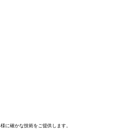
お客様に確かな技術をご提供します。