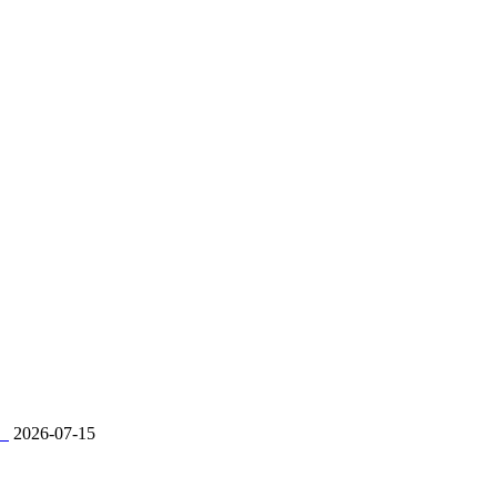
。
2026-07-15