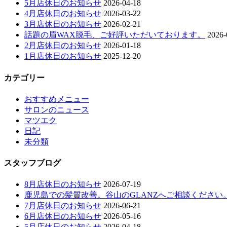
5月店休日のお知らせ
2026-04-18
4月店休日のお知らせ
2026-03-22
3月店休日のお知らせ
2026-02-21
話題の眉WAX脱毛、ご好評いただいております。
2026-
2月店休日のお知らせ
2026-01-18
1月店休日のお知らせ
2025-12-20
カテゴリー
おすすめメニュー
サロンのニュース
マツエク
日記
未分類
スタッフブログ
8月店休日のお知らせ
2026-07-19
鹿児島での髪質改善。谷山のGLANZへご相談ください
7月店休日のお知らせ
2026-06-21
6月店休日のお知らせ
2026-05-16
5月店休日のお知らせ
2026-04-18