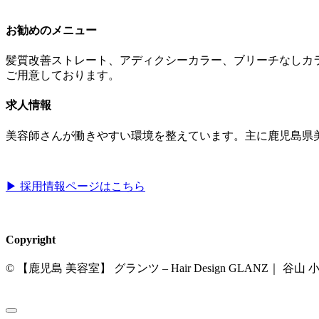
お勧めのメニュー
髪質改善ストレート、アディクシーカラー、ブリーチなしカ
ご用意しております。
求人情報
美容師さんが働きやすい環境を整えています。主に鹿児島県
▶︎ 採用情報ページはこちら
Copyright
© 【鹿児島 美容室】 グランツ – Hair Design GLANZ｜