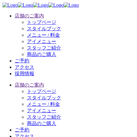
店舗のご案内
トップページ
スタイルブック
メニュー / 料金
アイメニュー
スタッフご紹介
商品のご購入
ご予約
アクセス
採用情報
店舗のご案内
トップページ
スタイルブック
メニュー / 料金
アイメニュー
スタッフご紹介
商品のご購入
ご予約
アクセス