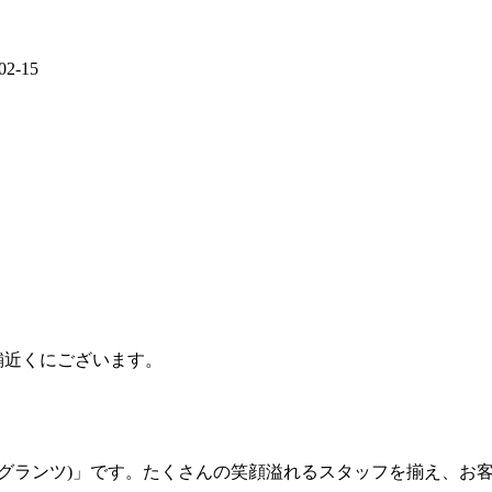
02-15
店舗近くにございます。
NZ (グランツ)」です。たくさんの笑顔溢れるスタッフを揃え、