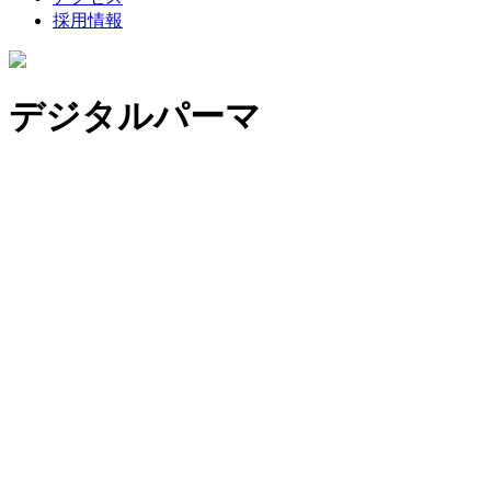
採用情報
デジタルパーマ