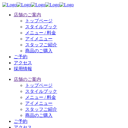
店舗のご案内
トップページ
スタイルブック
メニュー / 料金
アイメニュー
スタッフご紹介
商品のご購入
ご予約
アクセス
採用情報
店舗のご案内
トップページ
スタイルブック
メニュー / 料金
アイメニュー
スタッフご紹介
商品のご購入
ご予約
アクセス