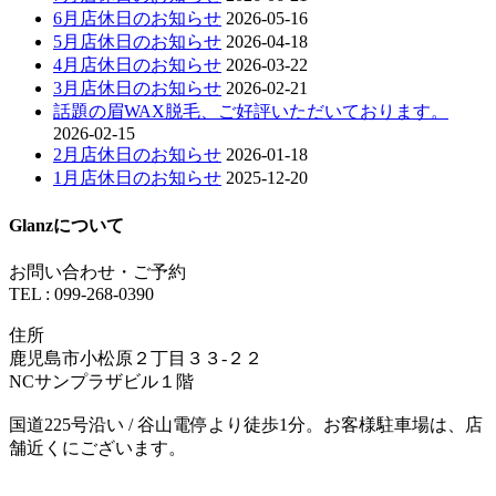
6月店休日のお知らせ
2026-05-16
5月店休日のお知らせ
2026-04-18
4月店休日のお知らせ
2026-03-22
3月店休日のお知らせ
2026-02-21
話題の眉WAX脱毛、ご好評いただいております。
2026-02-15
2月店休日のお知らせ
2026-01-18
1月店休日のお知らせ
2025-12-20
Glanzについて
お問い合わせ・ご予約
TEL : 099-268-0390
住所
鹿児島市小松原２丁目３３-２２
NCサンプラザビル１階
国道225号沿い / 谷山電停より徒歩1分。お客様駐車場は、店
舗近くにございます。