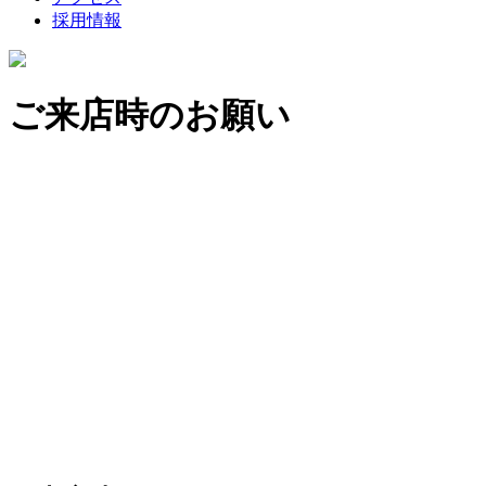
採用情報
ご来店時のお願い