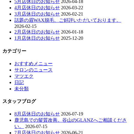
5月店休日のお知らせ
2026-04-18
4月店休日のお知らせ
2026-03-22
3月店休日のお知らせ
2026-02-21
話題の眉WAX脱毛、ご好評いただいております。
2026-02-15
2月店休日のお知らせ
2026-01-18
1月店休日のお知らせ
2025-12-20
カテゴリー
おすすめメニュー
サロンのニュース
マツエク
日記
未分類
スタッフブログ
8月店休日のお知らせ
2026-07-19
鹿児島での髪質改善。谷山のGLANZへご相談くださ
い。
2026-07-15
7月店休日のお知らせ
2026-06-21