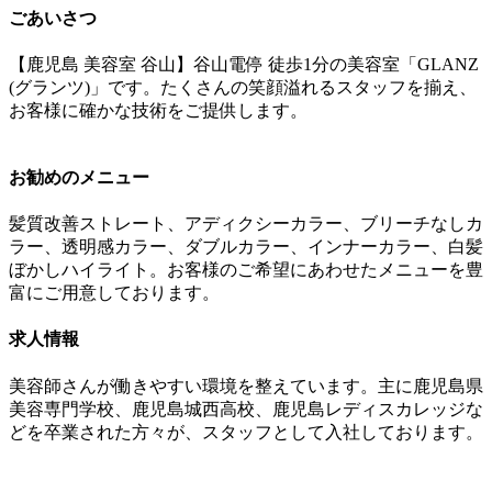
ごあいさつ
【鹿児島 美容室 谷山】谷山電停 徒歩1分の美容室「GLANZ
(グランツ)」です。たくさんの笑顔溢れるスタッフを揃え、
お客様に確かな技術をご提供します。
お勧めのメニュー
髪質改善ストレート、アディクシーカラー、ブリーチなしカ
ラー、透明感カラー、ダブルカラー、インナーカラー、白髪
ぼかしハイライト。お客様のご希望にあわせたメニューを豊
富にご用意しております。
求人情報
美容師さんが働きやすい環境を整えています。主に鹿児島県
美容専門学校、鹿児島城西高校、鹿児島レディスカレッジな
どを卒業された方々が、スタッフとして入社しております。