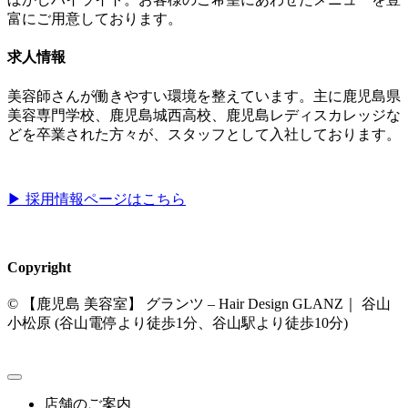
富にご用意しております。
求人情報
美容師さんが働きやすい環境を整えています。主に鹿児島県
美容専門学校、鹿児島城西高校、鹿児島レディスカレッジな
どを卒業された方々が、スタッフとして入社しております。
▶︎ 採用情報ページはこちら
Copyright
© 【鹿児島 美容室】 グランツ – Hair Design GLANZ｜ 谷山
小松原 (谷山電停より徒歩1分、谷山駅より徒歩10分)
店舗のご案内