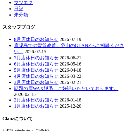
マツエク
日記
未分類
スタッフブログ
8月店休日のお知らせ
2026-07-19
鹿児島での髪質改善。谷山のGLANZへご相談くださ
い。
2026-07-15
7月店休日のお知らせ
2026-06-21
6月店休日のお知らせ
2026-05-16
5月店休日のお知らせ
2026-04-18
4月店休日のお知らせ
2026-03-22
3月店休日のお知らせ
2026-02-21
話題の眉WAX脱毛、ご好評いただいております。
2026-02-15
2月店休日のお知らせ
2026-01-18
1月店休日のお知らせ
2025-12-20
Glanzについて
お問い合わせ・ご予約