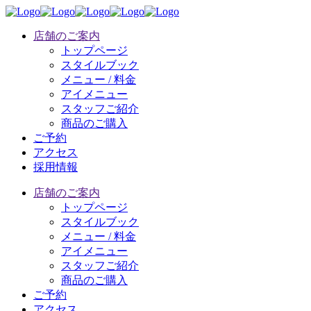
店舗のご案内
トップページ
スタイルブック
メニュー / 料金
アイメニュー
スタッフご紹介
商品のご購入
ご予約
アクセス
採用情報
店舗のご案内
トップページ
スタイルブック
メニュー / 料金
アイメニュー
スタッフご紹介
商品のご購入
ご予約
アクセス