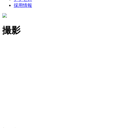
採用情報
撮影