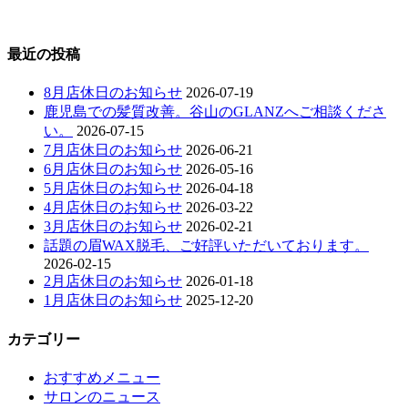
最近の投稿
8月店休日のお知らせ
2026-07-19
鹿児島での髪質改善。谷山のGLANZへご相談くださ
い。
2026-07-15
7月店休日のお知らせ
2026-06-21
6月店休日のお知らせ
2026-05-16
5月店休日のお知らせ
2026-04-18
4月店休日のお知らせ
2026-03-22
3月店休日のお知らせ
2026-02-21
話題の眉WAX脱毛、ご好評いただいております。
2026-02-15
2月店休日のお知らせ
2026-01-18
1月店休日のお知らせ
2025-12-20
カテゴリー
おすすめメニュー
サロンのニュース