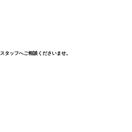
Zスタッフへご相談くださいませ。