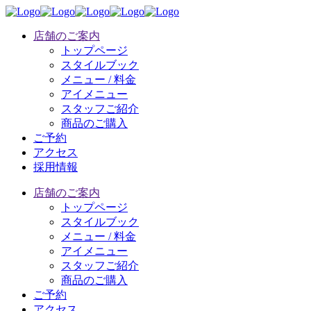
店舗のご案内
トップページ
スタイルブック
メニュー / 料金
アイメニュー
スタッフご紹介
商品のご購入
ご予約
アクセス
採用情報
店舗のご案内
トップページ
スタイルブック
メニュー / 料金
アイメニュー
スタッフご紹介
商品のご購入
ご予約
アクセス