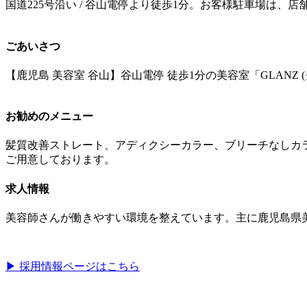
国道225号沿い / 谷山電停より徒歩1分。お客様駐車場は、
ごあいさつ
【鹿児島 美容室 谷山】谷山電停 徒歩1分の美容室「GLA
お勧めのメニュー
髪質改善ストレート、アディクシーカラー、ブリーチなしカ
ご用意しております。
求人情報
美容師さんが働きやすい環境を整えています。主に鹿児島県
▶︎ 採用情報ページはこちら