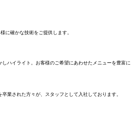
お客様に確かな技術をご提供します。
かしハイライト。お客様のご希望にあわせたメニューを豊富に
を卒業された方々が、スタッフとして入社しております。