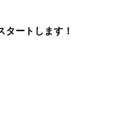
スタートします！