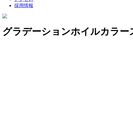
採用情報
グラデーションホイルカラー