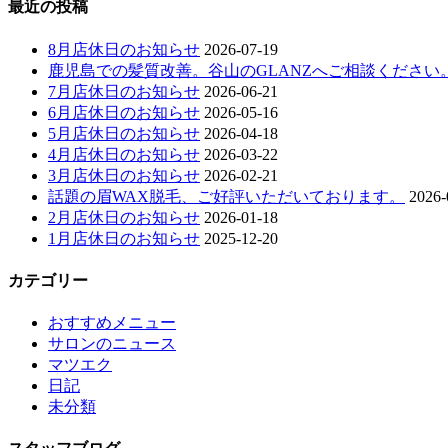
最近の投稿
8月店休日のお知らせ
2026-07-19
鹿児島での髪質改善。谷山のGLANZへご相談ください
7月店休日のお知らせ
2026-06-21
6月店休日のお知らせ
2026-05-16
5月店休日のお知らせ
2026-04-18
4月店休日のお知らせ
2026-03-22
3月店休日のお知らせ
2026-02-21
話題の眉WAX脱毛、ご好評いただいております。
2026-
2月店休日のお知らせ
2026-01-18
1月店休日のお知らせ
2025-12-20
カテゴリー
おすすめメニュー
サロンのニュース
マツエク
日記
未分類