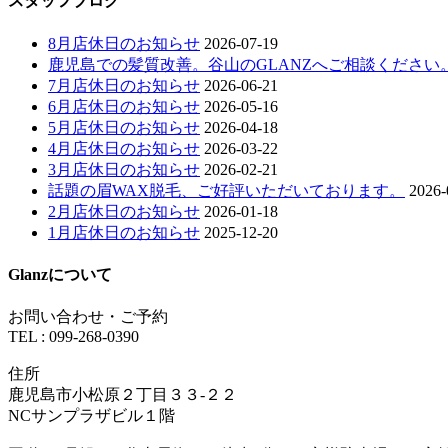
スタッフブログ
8月店休日のお知らせ
2026-07-19
鹿児島での髪質改善。谷山のGLANZへご相談ください
7月店休日のお知らせ
2026-06-21
6月店休日のお知らせ
2026-05-16
5月店休日のお知らせ
2026-04-18
4月店休日のお知らせ
2026-03-22
3月店休日のお知らせ
2026-02-21
話題の眉WAX脱毛、ご好評いただいております。
2026-
2月店休日のお知らせ
2026-01-18
1月店休日のお知らせ
2025-12-20
Glanzについて
お問い合わせ・ご予約
TEL : 099-268-0390
住所
鹿児島市小松原２丁目３３-２２
NCサンプラザビル１階