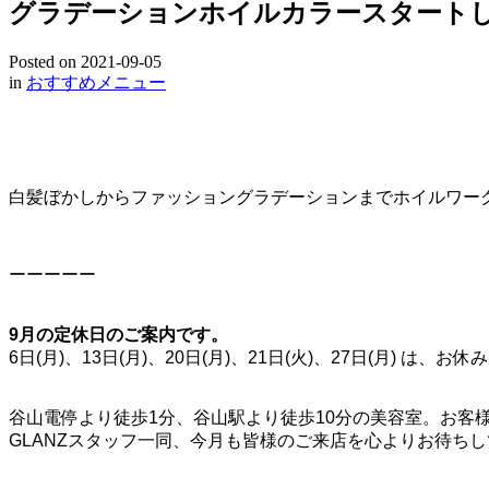
グラデーションホイルカラースタート
Posted on
2021-09-05
in
おすすめメニュー
白髪ぼかしからファッショングラデーションまでホイルワー
ーーーーー
9月の定休日のご案内です。
6日(月)、13日(月)、20日(月)、21日(火)、27日(月) は
谷山電停より徒歩1分、谷山駅より徒歩10分の美容室。お客
GLANZスタッフ一同、今月も皆様のご来店を心よりお待ち