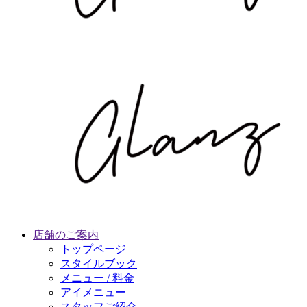
店舗のご案内
トップページ
スタイルブック
メニュー / 料金
アイメニュー
スタッフご紹介