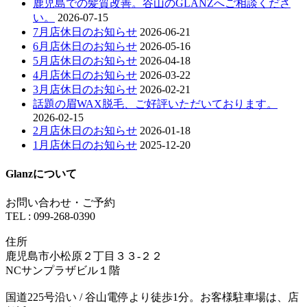
鹿児島での髪質改善。谷山のGLANZへご相談くださ
い。
2026-07-15
7月店休日のお知らせ
2026-06-21
6月店休日のお知らせ
2026-05-16
5月店休日のお知らせ
2026-04-18
4月店休日のお知らせ
2026-03-22
3月店休日のお知らせ
2026-02-21
話題の眉WAX脱毛、ご好評いただいております。
2026-02-15
2月店休日のお知らせ
2026-01-18
1月店休日のお知らせ
2025-12-20
Glanzについて
お問い合わせ・ご予約
TEL : 099-268-0390
住所
鹿児島市小松原２丁目３３-２２
NCサンプラザビル１階
国道225号沿い / 谷山電停より徒歩1分。お客様駐車場は、店