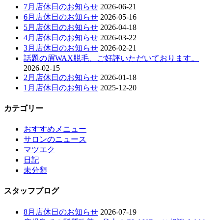
7月店休日のお知らせ
2026-06-21
6月店休日のお知らせ
2026-05-16
5月店休日のお知らせ
2026-04-18
4月店休日のお知らせ
2026-03-22
3月店休日のお知らせ
2026-02-21
話題の眉WAX脱毛、ご好評いただいております。
2026-02-15
2月店休日のお知らせ
2026-01-18
1月店休日のお知らせ
2025-12-20
カテゴリー
おすすめメニュー
サロンのニュース
マツエク
日記
未分類
スタッフブログ
8月店休日のお知らせ
2026-07-19