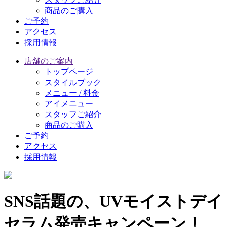
商品のご購入
ご予約
アクセス
採用情報
店舗のご案内
トップページ
スタイルブック
メニュー / 料金
アイメニュー
スタッフご紹介
商品のご購入
ご予約
アクセス
採用情報
SNS話題の、UVモイストデイ
セラム発売キャンペーン！