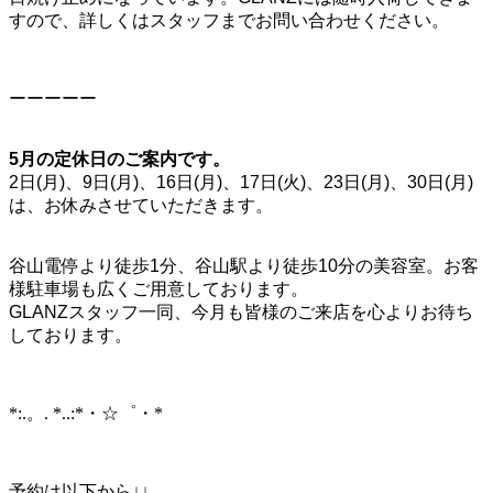
すので、詳しくはスタッフまでお問い合わせください。
ーーーーー
5月の定休日のご案内です。
2日(月)、9日(月)、16日(月)、17日(火)、23日(月)、30日(月)
は、お休みさせていただきます。
谷山電停より徒歩1分、谷山駅より徒歩10分の美容室。お客
様駐車場も広くご用意しております。
GLANZスタッフ一同、今月も皆様のご来店を心よりお待ち
しております。
*:.。. *..:*・☆゜・*
予約は以下から↓↓