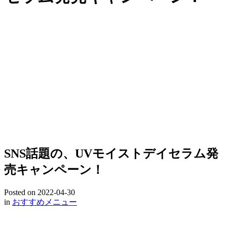
SNS話題の、UVモイストデイセラム発
売キャンペーン！
Posted on
2022-04-30
in
おすすめメニュー