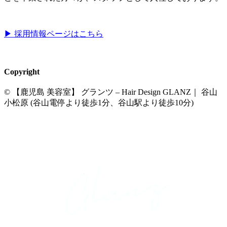
▶︎ 採用情報ページはこちら
Copyright
© 【鹿児島 美容室】 グランツ – Hair Design GLANZ｜ 谷山
小松原 (谷山電停より徒歩1分、谷山駅より徒歩10分)