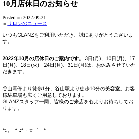
10月店休日のお知らせ
Posted on
2022-09-21
in
サロンのニュース
いつもGLANZをご利用いただき、誠にありがとうございま
す。
2022年10月の店休日のご案内です。
3日(月)、10日(月)、17
日(月)、18日(火)、24日(月)、31日(月)は、お休みさせていた
だきます。
谷山電停より徒歩1分、谷山駅より徒歩10分の美容室。お客
様駐車場も広くご用意しております。
GLANZスタッフ一同、皆様のご来店を心よりお待ちしてお
ります。
*:.。. *..:*・☆゜・*