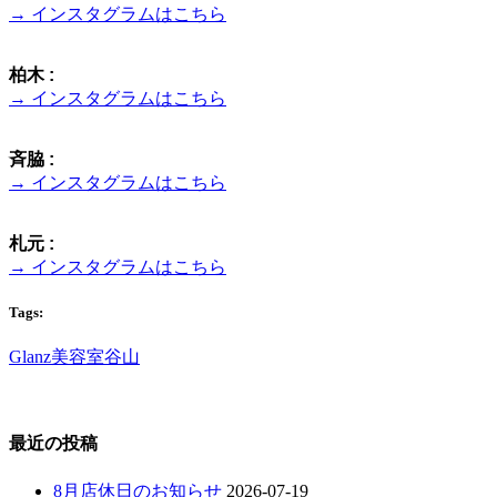
→ インスタグラムはこちら
柏木 :
→ インスタグラムはこちら
斉脇 :
→ インスタグラムはこちら
札元 :
→ インスタグラムはこちら
Tags:
Glanz
美容室
谷山
最近の投稿
8月店休日のお知らせ
2026-07-19