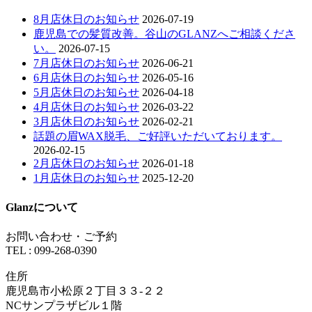
8月店休日のお知らせ
2026-07-19
鹿児島での髪質改善。谷山のGLANZへご相談くださ
い。
2026-07-15
7月店休日のお知らせ
2026-06-21
6月店休日のお知らせ
2026-05-16
5月店休日のお知らせ
2026-04-18
4月店休日のお知らせ
2026-03-22
3月店休日のお知らせ
2026-02-21
話題の眉WAX脱毛、ご好評いただいております。
2026-02-15
2月店休日のお知らせ
2026-01-18
1月店休日のお知らせ
2025-12-20
Glanzについて
お問い合わせ・ご予約
TEL : 099-268-0390
住所
鹿児島市小松原２丁目３３-２２
NCサンプラザビル１階