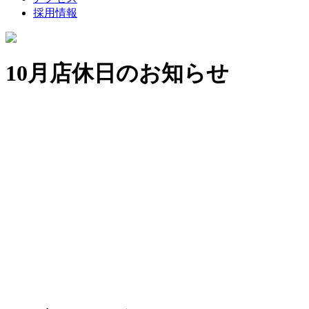
採用情報
10月店休日のお知らせ