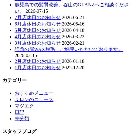
鹿児島での髪質改善。谷山のGLANZへご相談くださ
い。
2026-07-15
7月店休日のお知らせ
2026-06-21
6月店休日のお知らせ
2026-05-16
5月店休日のお知らせ
2026-04-18
4月店休日のお知らせ
2026-03-22
3月店休日のお知らせ
2026-02-21
話題の眉WAX脱毛、ご好評いただいております。
2026-02-15
2月店休日のお知らせ
2026-01-18
1月店休日のお知らせ
2025-12-20
カテゴリー
おすすめメニュー
サロンのニュース
マツエク
日記
未分類
スタッフブログ