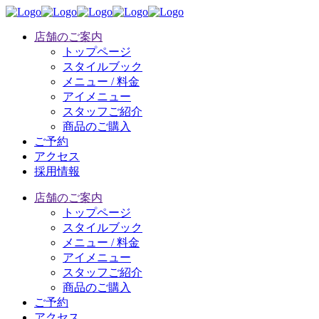
店舗のご案内
トップページ
スタイルブック
メニュー / 料金
アイメニュー
スタッフご紹介
商品のご購入
ご予約
アクセス
採用情報
店舗のご案内
トップページ
スタイルブック
メニュー / 料金
アイメニュー
スタッフご紹介
商品のご購入
ご予約
アクセス