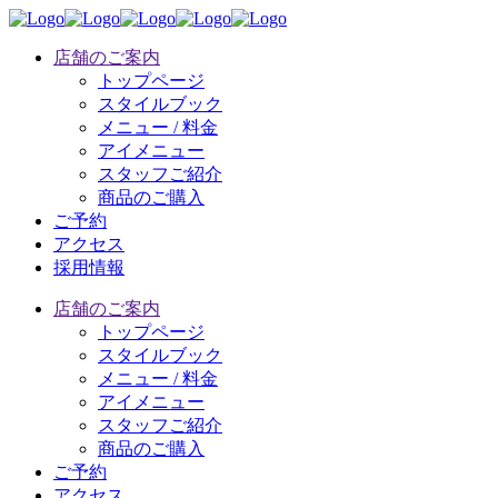
店舗のご案内
トップページ
スタイルブック
メニュー / 料金
アイメニュー
スタッフご紹介
商品のご購入
ご予約
アクセス
採用情報
店舗のご案内
トップページ
スタイルブック
メニュー / 料金
アイメニュー
スタッフご紹介
商品のご購入
ご予約
アクセス