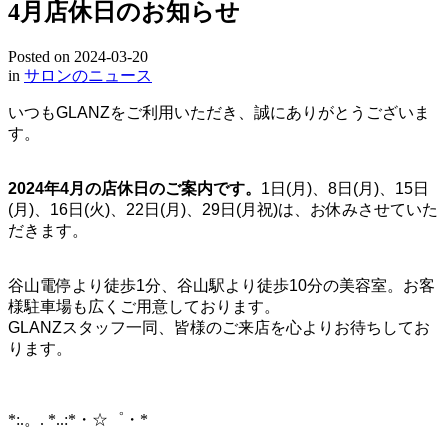
4月店休日のお知らせ
Posted on
2024-03-20
in
サロンのニュース
いつもGLANZをご利用いただき、誠にありがとうございま
す。
2024年4月の店休日のご案内です。
1日(月)、8日(月)、15日
(月)、16日(火)、22日(月)、29日(月祝)は、お休みさせていた
だきます。
谷山電停より徒歩1分、谷山駅より徒歩10分の美容室。お客
様駐車場も広くご用意しております。
GLANZスタッフ一同、皆様のご来店を心よりお待ちしてお
ります。
*:.。. *..:*・☆゜・*