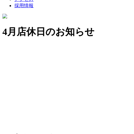
採用情報
4月店休日のお知らせ