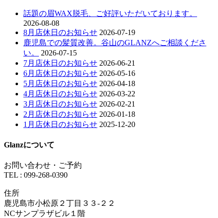
話題の眉WAX脱毛、ご好評いただいております。
2026-08-08
8月店休日のお知らせ
2026-07-19
鹿児島での髪質改善。谷山のGLANZへご相談くださ
い。
2026-07-15
7月店休日のお知らせ
2026-06-21
6月店休日のお知らせ
2026-05-16
5月店休日のお知らせ
2026-04-18
4月店休日のお知らせ
2026-03-22
3月店休日のお知らせ
2026-02-21
2月店休日のお知らせ
2026-01-18
1月店休日のお知らせ
2025-12-20
Glanzについて
お問い合わせ・ご予約
TEL : 099-268-0390
住所
鹿児島市小松原２丁目３３-２２
NCサンプラザビル１階