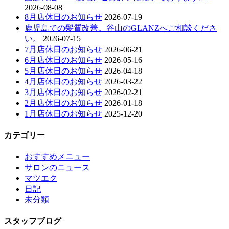
2026-08-08
8月店休日のお知らせ
2026-07-19
鹿児島での髪質改善。谷山のGLANZへご相談くださ
い。
2026-07-15
7月店休日のお知らせ
2026-06-21
6月店休日のお知らせ
2026-05-16
5月店休日のお知らせ
2026-04-18
4月店休日のお知らせ
2026-03-22
3月店休日のお知らせ
2026-02-21
2月店休日のお知らせ
2026-01-18
1月店休日のお知らせ
2025-12-20
カテゴリー
おすすめメニュー
サロンのニュース
マツエク
日記
未分類
スタッフブログ