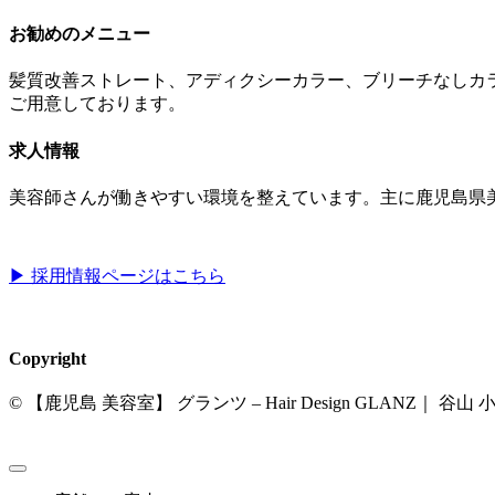
お勧めのメニュー
髪質改善ストレート、アディクシーカラー、ブリーチなしカ
ご用意しております。
求人情報
美容師さんが働きやすい環境を整えています。主に鹿児島県
▶︎ 採用情報ページはこちら
Copyright
© 【鹿児島 美容室】 グランツ – Hair Design GLANZ｜