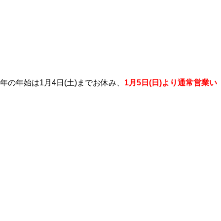
25年の年始は1月4日(土)までお休み、
1月5日(日)より通常営業い