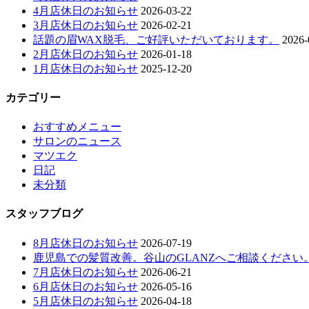
4月店休日のお知らせ
2026-03-22
3月店休日のお知らせ
2026-02-21
話題の眉WAX脱毛、ご好評いただいております。
2026-
2月店休日のお知らせ
2026-01-18
1月店休日のお知らせ
2025-12-20
カテゴリー
おすすめメニュー
サロンのニュース
マツエク
日記
未分類
スタッフブログ
8月店休日のお知らせ
2026-07-19
鹿児島での髪質改善。谷山のGLANZへご相談ください
7月店休日のお知らせ
2026-06-21
6月店休日のお知らせ
2026-05-16
5月店休日のお知らせ
2026-04-18