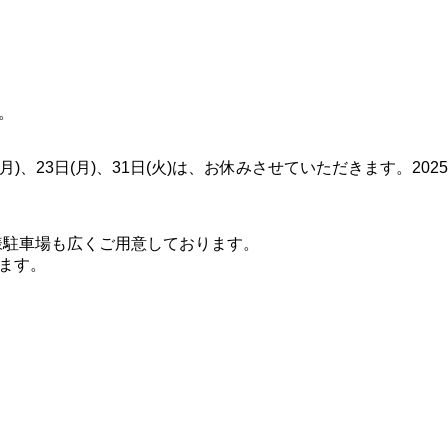
。
6日(月)、23日(月)、31日(火)は、お休みさせていただきます。20
様駐車場も広くご用意しております。
ります。