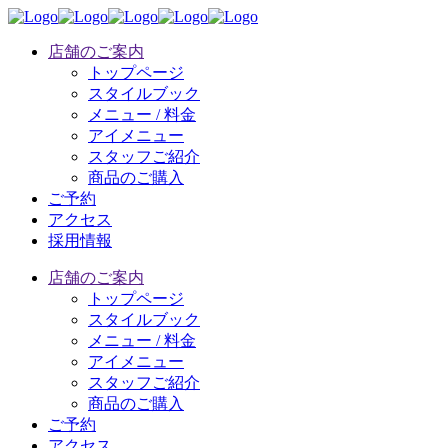
店舗のご案内
トップページ
スタイルブック
メニュー / 料金
アイメニュー
スタッフご紹介
商品のご購入
ご予約
アクセス
採用情報
店舗のご案内
トップページ
スタイルブック
メニュー / 料金
アイメニュー
スタッフご紹介
商品のご購入
ご予約
アクセス