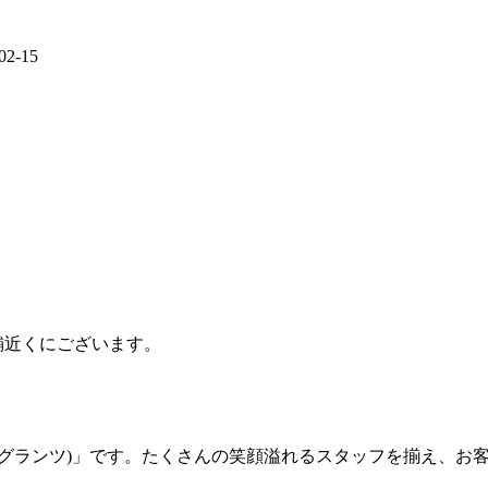
02-15
店舗近くにございます。
NZ (グランツ)」です。たくさんの笑顔溢れるスタッフを揃え、