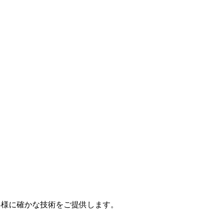
お客様に確かな技術をご提供します。