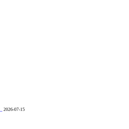
。
2026-07-15