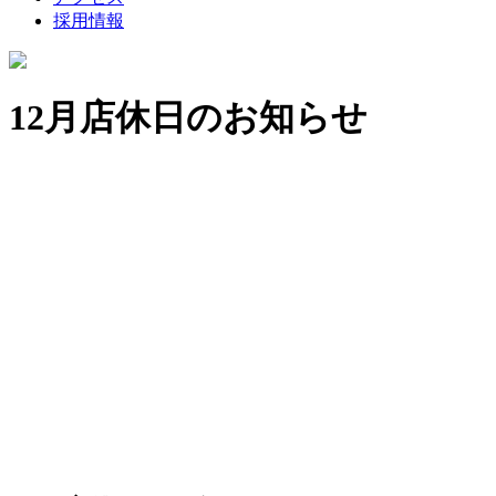
採用情報
12月店休日のお知らせ