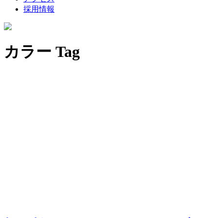
採用情報
カラー Tag