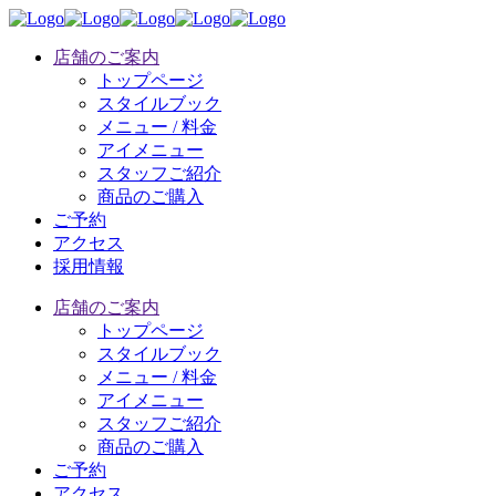
店舗のご案内
トップページ
スタイルブック
メニュー / 料金
アイメニュー
スタッフご紹介
商品のご購入
ご予約
アクセス
採用情報
店舗のご案内
トップページ
スタイルブック
メニュー / 料金
アイメニュー
スタッフご紹介
商品のご購入
ご予約
アクセス