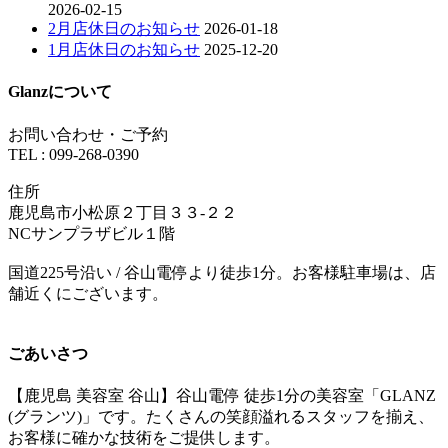
2026-02-15
2月店休日のお知らせ
2026-01-18
1月店休日のお知らせ
2025-12-20
Glanzについて
お問い合わせ・ご予約
TEL : 099-268-0390
住所
鹿児島市小松原２丁目３３-２２
NCサンプラザビル１階
国道225号沿い / 谷山電停より徒歩1分。お客様駐車場は、店
舗近くにございます。
ごあいさつ
【鹿児島 美容室 谷山】谷山電停 徒歩1分の美容室「GLANZ
(グランツ)」です。たくさんの笑顔溢れるスタッフを揃え、
お客様に確かな技術をご提供します。