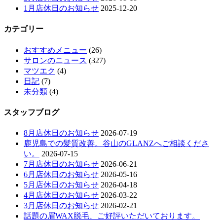
1月店休日のお知らせ
2025-12-20
カテゴリー
おすすめメニュー
(26)
サロンのニュース
(327)
マツエク
(4)
日記
(7)
未分類
(4)
スタッフブログ
8月店休日のお知らせ
2026-07-19
鹿児島での髪質改善。谷山のGLANZへご相談くださ
い。
2026-07-15
7月店休日のお知らせ
2026-06-21
6月店休日のお知らせ
2026-05-16
5月店休日のお知らせ
2026-04-18
4月店休日のお知らせ
2026-03-22
3月店休日のお知らせ
2026-02-21
話題の眉WAX脱毛、ご好評いただいております。