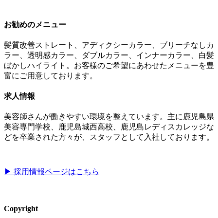
お勧めのメニュー
髪質改善ストレート、アディクシーカラー、ブリーチなしカ
ラー、透明感カラー、ダブルカラー、インナーカラー、白髪
ぼかしハイライト。お客様のご希望にあわせたメニューを豊
富にご用意しております。
求人情報
美容師さんが働きやすい環境を整えています。主に鹿児島県
美容専門学校、鹿児島城西高校、鹿児島レディスカレッジな
どを卒業された方々が、スタッフとして入社しております。
▶︎ 採用情報ページはこちら
Copyright