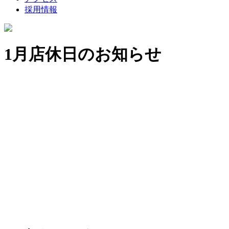
採用情報
1月店休日のお知らせ