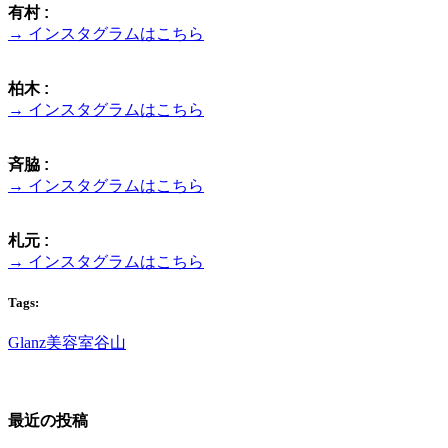
有村 :
→ インスタグラムはこちら
柏木 :
→ インスタグラムはこちら
斉脇 :
→ インスタグラムはこちら
札元 :
→ インスタグラムはこちら
Tags:
Glanz
美容室
谷山
最近の投稿