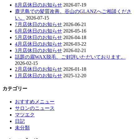
8月店休日のお知らせ
2026-07-19
鹿児島での髪質改善。谷山のGLANZへご相談くださ
い。
2026-07-15
7月店休日のお知らせ
2026-06-21
6月店休日のお知らせ
2026-05-16
5月店休日のお知らせ
2026-04-18
4月店休日のお知らせ
2026-03-22
3月店休日のお知らせ
2026-02-21
話題の眉WAX脱毛、ご好評いただいております。
2026-02-15
2月店休日のお知らせ
2026-01-18
1月店休日のお知らせ
2025-12-20
カテゴリー
おすすめメニュー
サロンのニュース
マツエク
日記
未分類