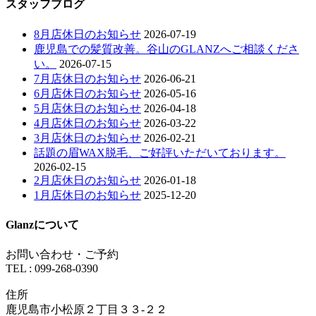
スタッフブログ
8月店休日のお知らせ
2026-07-19
鹿児島での髪質改善。谷山のGLANZへご相談くださ
い。
2026-07-15
7月店休日のお知らせ
2026-06-21
6月店休日のお知らせ
2026-05-16
5月店休日のお知らせ
2026-04-18
4月店休日のお知らせ
2026-03-22
3月店休日のお知らせ
2026-02-21
話題の眉WAX脱毛、ご好評いただいております。
2026-02-15
2月店休日のお知らせ
2026-01-18
1月店休日のお知らせ
2025-12-20
Glanzについて
お問い合わせ・ご予約
TEL : 099-268-0390
住所
鹿児島市小松原２丁目３３-２２