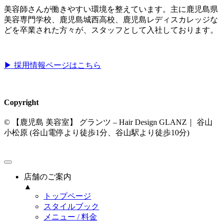
美容師さんが働きやすい環境を整えています。主に鹿児島県
美容専門学校、鹿児島城西高校、鹿児島レディスカレッジな
どを卒業された方々が、スタッフとして入社しております。
▶︎ 採用情報ページはこちら
Copyright
© 【鹿児島 美容室】 グランツ – Hair Design GLANZ｜ 谷山
小松原 (谷山電停より徒歩1分、谷山駅より徒歩10分)
店舗のご案内
▲
トップページ
スタイルブック
メニュー / 料金