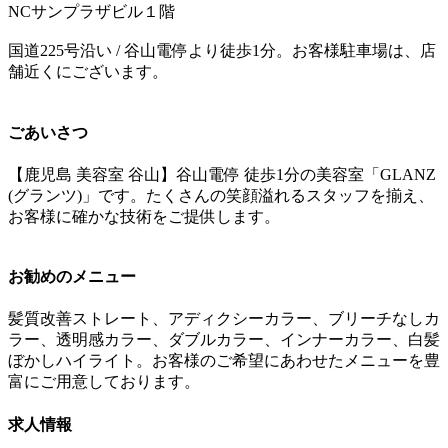
NCサンプラザビル１階
国道225号沿い / 谷山電停より徒歩1分。お客様駐車場は、店
舗近くにございます。
ごあいさつ
【鹿児島 美容室 谷山】谷山電停 徒歩1分の美容室「GLANZ
(グランツ)」です。たくさんの笑顔溢れるスタッフを揃え、
お客様に確かな技術をご提供します。
お勧めのメニュー
髪質改善ストレート、アディクシーカラー、ブリーチなしカ
ラー、透明感カラー、ダブルカラー、インナーカラー、白髪
ぼかしハイライト。お客様のご希望にあわせたメニューを豊
富にご用意しております。
求人情報