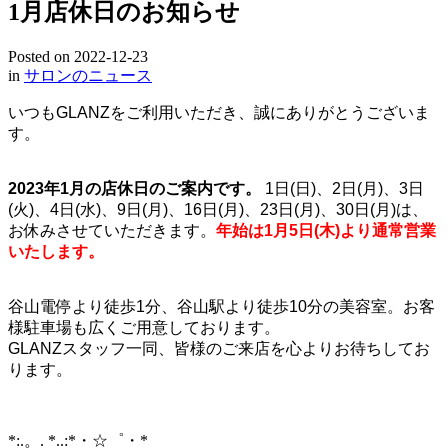
1月店休日のお知らせ
Posted on
2022-12-23
in
サロンのニュース
いつもGLANZをご利用いただき、誠にありがとうございま
す。
2023年1月の店休日のご案内です。
1日(日)、2日(月)、3日
(火)、4日(水)、9日(月)、16日(月)、23日(月)、30日(月)は、
お休みさせていただきます。
年始は1月5日(木)より通常営業
いたします。
谷山電停より徒歩1分、谷山駅より徒歩10分の美容室。お客
様駐車場も広くご用意しております。
GLANZスタッフ一同、皆様のご来店を心よりお待ちしてお
ります。
*:.。. *..:*・☆゜・*