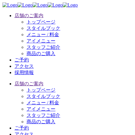
店舗のご案内
トップページ
スタイルブック
メニュー / 料金
アイメニュー
スタッフご紹介
商品のご購入
ご予約
アクセス
採用情報
店舗のご案内
トップページ
スタイルブック
メニュー / 料金
アイメニュー
スタッフご紹介
商品のご購入
ご予約
アクセス