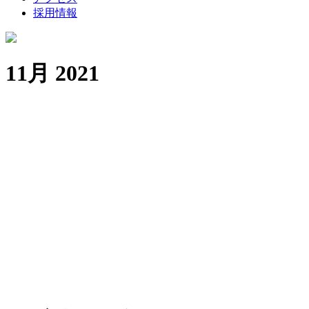
採用情報
11月 2021