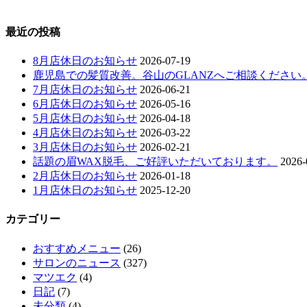
最近の投稿
8月店休日のお知らせ
2026-07-19
鹿児島での髪質改善。谷山のGLANZへご相談ください
7月店休日のお知らせ
2026-06-21
6月店休日のお知らせ
2026-05-16
5月店休日のお知らせ
2026-04-18
4月店休日のお知らせ
2026-03-22
3月店休日のお知らせ
2026-02-21
話題の眉WAX脱毛、ご好評いただいております。
2026-
2月店休日のお知らせ
2026-01-18
1月店休日のお知らせ
2025-12-20
カテゴリー
おすすめメニュー
(26)
サロンのニュース
(327)
マツエク
(4)
日記
(7)
未分類
(4)