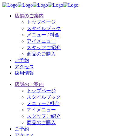
店舗のご案内
トップページ
スタイルブック
メニュー / 料金
アイメニュー
スタッフご紹介
商品のご購入
ご予約
アクセス
採用情報
店舗のご案内
トップページ
スタイルブック
メニュー / 料金
アイメニュー
スタッフご紹介
商品のご購入
ご予約
アクセス