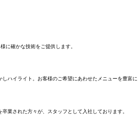
お客様に確かな技術をご提供します。
かしハイライト。お客様のご希望にあわせたメニューを豊富に
を卒業された方々が、スタッフとして入社しております。