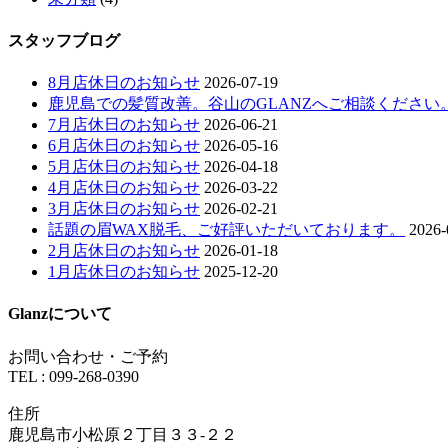
スタッフブログ
8月店休日のお知らせ
2026-07-19
鹿児島での髪質改善。谷山のGLANZへご相談ください
7月店休日のお知らせ
2026-06-21
6月店休日のお知らせ
2026-05-16
5月店休日のお知らせ
2026-04-18
4月店休日のお知らせ
2026-03-22
3月店休日のお知らせ
2026-02-21
話題の眉WAX脱毛、ご好評いただいております。
2026-
2月店休日のお知らせ
2026-01-18
1月店休日のお知らせ
2025-12-20
Glanzについて
お問い合わせ・ご予約
TEL : 099-268-0390
住所
鹿児島市小松原２丁目３３-２２